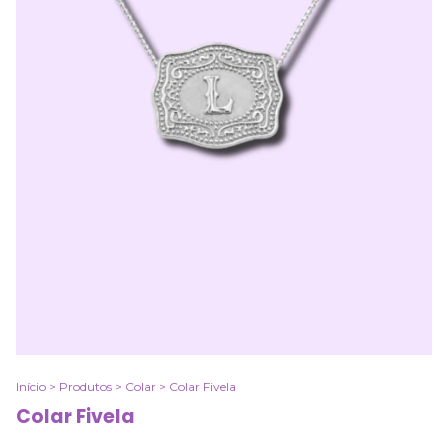
Início
>
Produtos
>
Colar
>
Colar Fivela
Colar Fivela