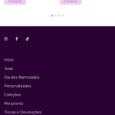
Início
Joias
Dia dos Namorados
Personalizados
Coleções
Mix pronto
Trocas e Devoluções