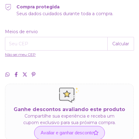
Compra protegida
Seus dados cuidados durante toda a compra.
Alterar CEP
Entregas para o CEP:
Meios de envio
Calcular
Não sei meu CEP
Ganhe descontos avaliando este produto
Compartilhe sua experiência e receba um
cupom exclusivo para sua próxima compra.
Avaliar e ganhar desconto