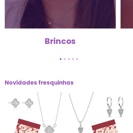
Brincos
Novidades fresquinhas