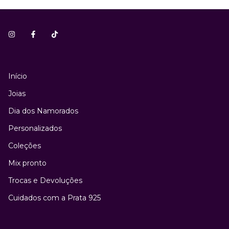
Início
Joias
Dia dos Namorados
Personalizados
Coleções
Mix pronto
Trocas e Devoluções
Cuidados com a Prata 925