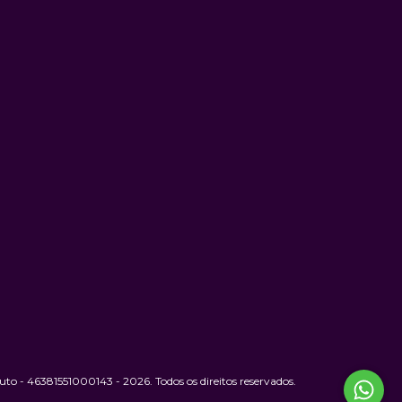
to - 46381551000143 - 2026. Todos os direitos reservados.