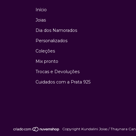
Início
Joias
Dia dos Namorados
Personalizados
Coleções
Mix pronto
Trocas e Devoluções
Cuidados com a Prata 925
Copyright Kundalini Joias / Thaynara Canu