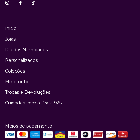
Início
Joias
Dia dos Namorados
Personalizados
Coleções
Mix pronto
Trocas e Devoluções
Cuidados com a Prata 925
Meios de pagamento