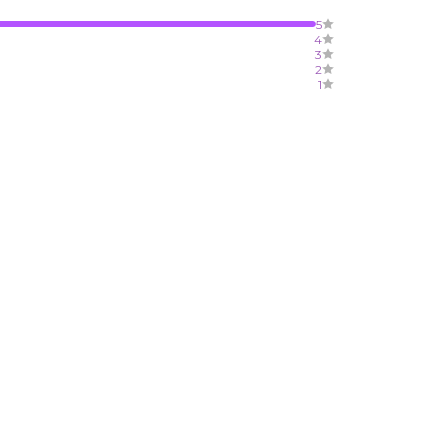
5
4
3
2
1