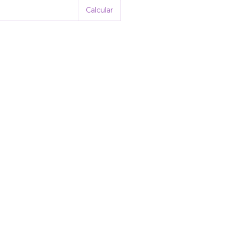
Calcular