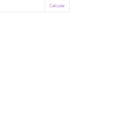
Calcular