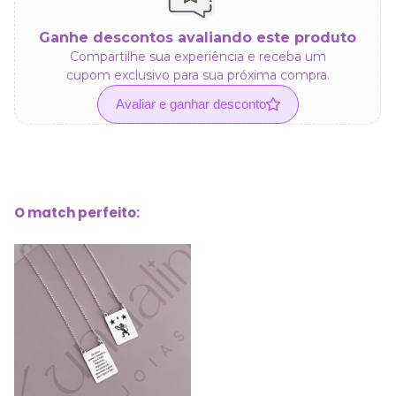
Ganhe descontos avaliando este produto
Compartilhe sua experiência e receba um
cupom exclusivo para sua próxima compra.
Avaliar e ganhar desconto
O match perfeito: