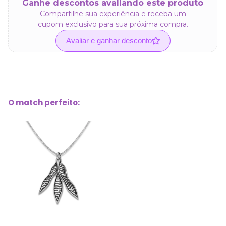
Ganhe descontos avaliando este produto
Compartilhe sua experiência e receba um
cupom exclusivo para sua próxima compra.
Avaliar e ganhar desconto
O match perfeito: