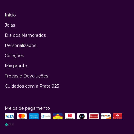
Início
Joias
Dia dos Namorados
Personalizados
Coleções
Mix pronto
Trocas e Devoluções
Cuidados com a Prata 925
Meios de pagamento