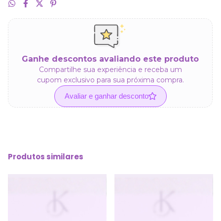
Ganhe descontos avaliando este produto
Compartilhe sua experiência e receba um
cupom exclusivo para sua próxima compra.
Avaliar e ganhar desconto
Produtos similares