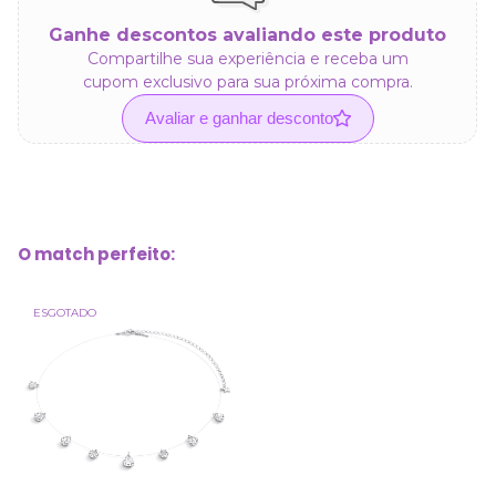
Ganhe descontos avaliando este produto
Compartilhe sua experiência e receba um
cupom exclusivo para sua próxima compra.
Avaliar e ganhar desconto
O match perfeito:
ESGOTADO