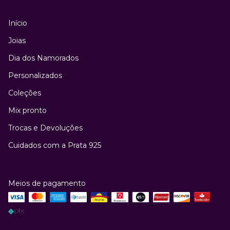
Início
Joias
Dia dos Namorados
Personalizados
Coleções
Mix pronto
Trocas e Devoluções
Cuidados com a Prata 925
Meios de pagamento