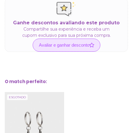
Ganhe descontos avaliando este produto
Compartilhe sua experiência e receba um
cupom exclusivo para sua próxima compra.
Avaliar e ganhar desconto
O match perfeito:
ESGOTADO