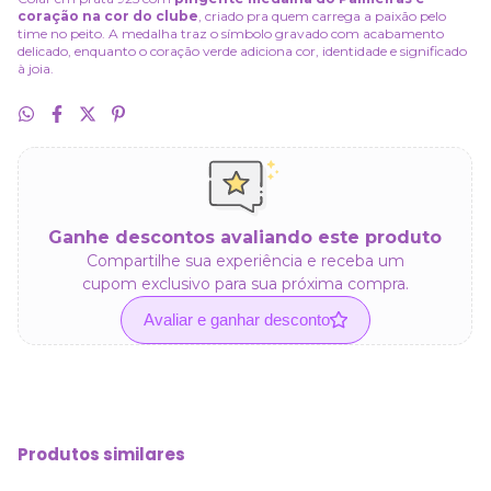
coração na cor do clube
, criado pra quem carrega a paixão pelo
time no peito. A medalha traz o símbolo gravado com acabamento
delicado, enquanto o coração verde adiciona cor, identidade e significado
à joia.
Ganhe descontos avaliando este produto
Compartilhe sua experiência e receba um
cupom exclusivo para sua próxima compra.
Avaliar e ganhar desconto
Produtos similares