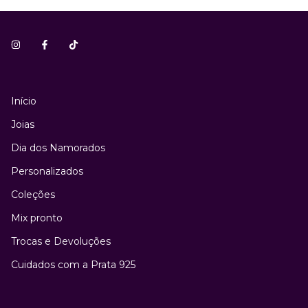
Início
Joias
Dia dos Namorados
Personalizados
Coleções
Mix pronto
Trocas e Devoluções
Cuidados com a Prata 925