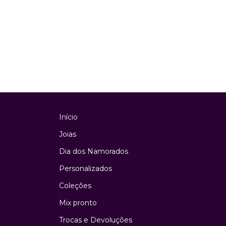
Início
Joias
Dia dos Namorados
Personalizados
Coleções
Mix pronto
Trocas e Devoluções