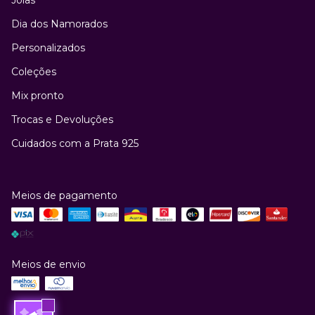
Joias
Dia dos Namorados
Personalizados
Coleções
Mix pronto
Trocas e Devoluções
Cuidados com a Prata 925
Meios de pagamento
Meios de envio