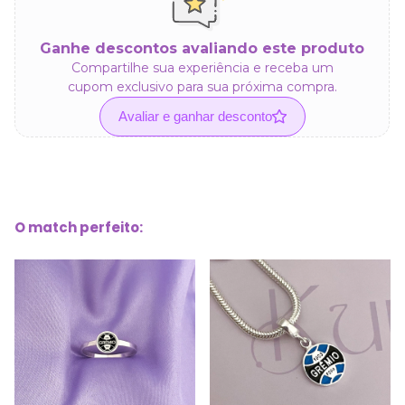
Ganhe descontos avaliando este produto
Compartilhe sua experiência e receba um
cupom exclusivo para sua próxima compra.
Avaliar e ganhar desconto
O match perfeito: