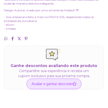
clube de maneira distinta e elegante.
Design Autoral, criado por uma amante do futebol! 💜
- Joia artesanal e feita à mão na PRATA 925, respeitando todos os
processos da ourivesaria.
- 60cm
- Unissex
Ganhe descontos avaliando este produto
Compartilhe sua experiência e receba um
cupom exclusivo para sua próxima compra.
Avaliar e ganhar desconto