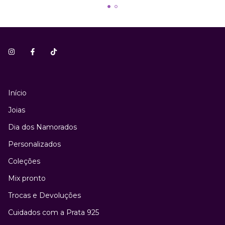
Início
Joias
Dia dos Namorados
Personalizados
Coleções
Mix pronto
Trocas e Devoluções
Cuidados com a Prata 925