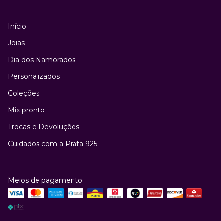
Início
Joias
Dia dos Namorados
Personalizados
Coleções
Mix pronto
Trocas e Devoluções
Cuidados com a Prata 925
Meios de pagamento