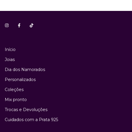
Início
Joias
Dia dos Namorados
Personalizados
Coleções
Mix pronto
Trocas e Devoluções
Cuidados com a Prata 925