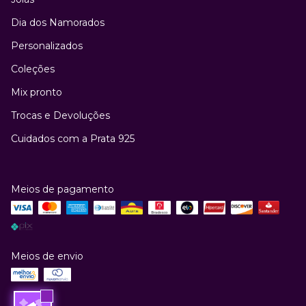
Dia dos Namorados
Personalizados
Coleções
Mix pronto
Trocas e Devoluções
Cuidados com a Prata 925
Meios de pagamento
Meios de envio