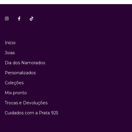
Início
Joias
Dia dos Namorados
Personalizados
Coleções
Mix pronto
Trocas e Devoluções
Cuidados com a Prata 925