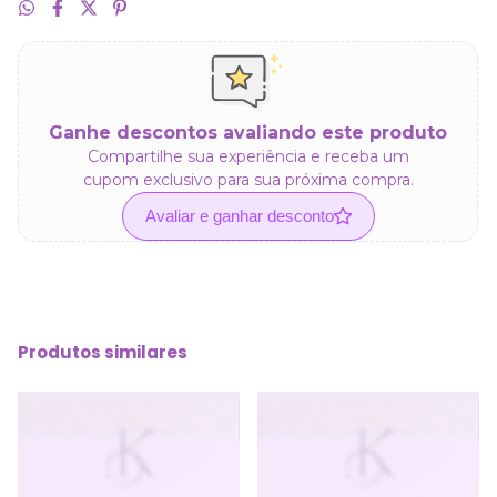
Ganhe descontos avaliando este produto
Compartilhe sua experiência e receba um
cupom exclusivo para sua próxima compra.
Avaliar e ganhar desconto
Produtos similares