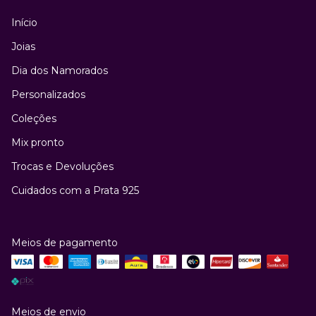
Início
Joias
Dia dos Namorados
Personalizados
Coleções
Mix pronto
Trocas e Devoluções
Cuidados com a Prata 925
Meios de pagamento
Meios de envio