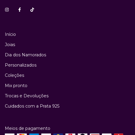
Início
Joias
Dia dos Namorados
Personalizados
Coleções
Mix pronto
Trocas e Devoluções
Cuidados com a Prata 925
Meios de pagamento