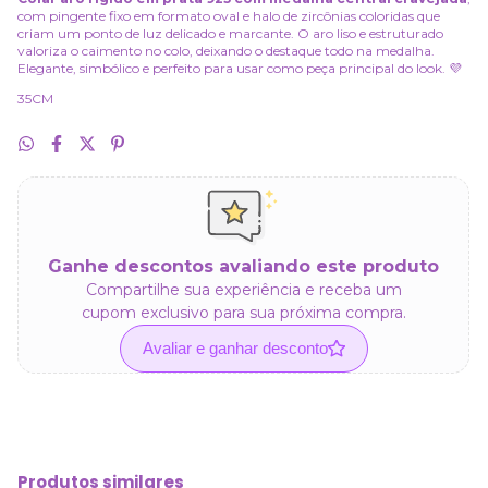
com pingente fixo em formato oval e halo de zircônias coloridas que
criam um ponto de luz delicado e marcante. O aro liso e estruturado
valoriza o caimento no colo, deixando o destaque todo na medalha.
Elegante, simbólico e perfeito para usar como peça principal do look. 💜
35CM
Ganhe descontos avaliando este produto
Compartilhe sua experiência e receba um
cupom exclusivo para sua próxima compra.
Avaliar e ganhar desconto
Produtos similares