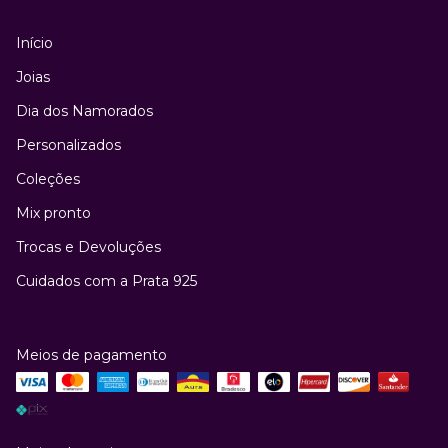
Início
Joias
Dia dos Namorados
Personalizados
Coleções
Mix pronto
Trocas e Devoluções
Cuidados com a Prata 925
Meios de pagamento