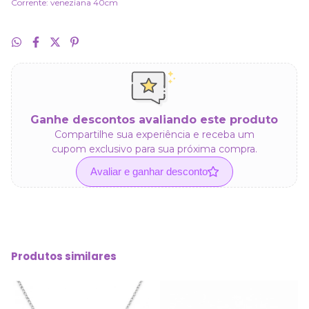
Corrente: veneziana 40cm
Ganhe descontos avaliando este produto
Compartilhe sua experiência e receba um
cupom exclusivo para sua próxima compra.
Avaliar e ganhar desconto
Produtos similares