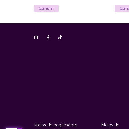
Meios de pagamento
Meios de