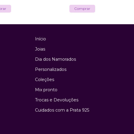
Início
Joias
Dia dos Namorados
Personalizados
Coleções
Mix pronto
Trocas e Devoluções
Cuidados com a Prata 925