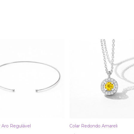
 Aro Regulável
Colar Redondo Amareli