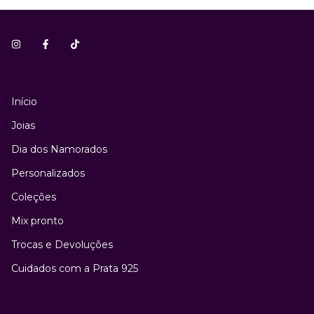
Início
Joias
Dia dos Namorados
Personalizados
Coleções
Mix pronto
Trocas e Devoluções
Cuidados com a Prata 925